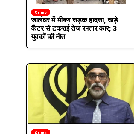
Crime
जालंधर में भीषण सड़क हादसा, खड़े
कैंटर से टकराई तेज रफ्तार कार; 3
युवकों की मौत
Crime