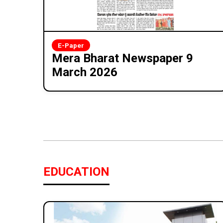
E-Paper
Mera Bharat Newspaper 9
March 2026
EDUCATION