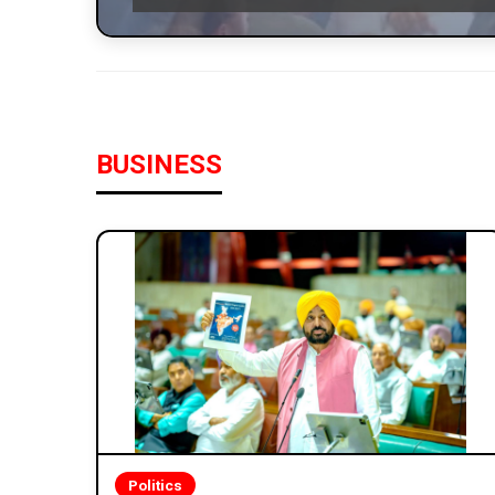
BUSINESS
Politics