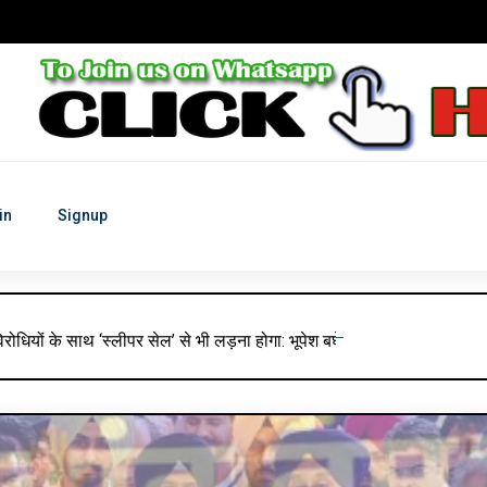
in
Signup
 विरोधियों के साथ ‘स्लीपर सेल’ से भी लड़ना होगा: भूपेश बघेल