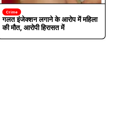
Crime
गलत इंजेक्शन लगाने के आरोप में महिला
की मौत, आरोपी हिरासत में