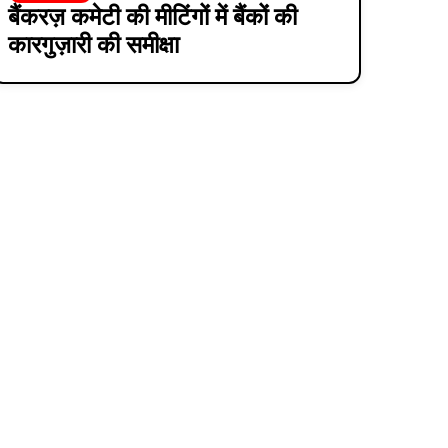
बैंकरज़ कमेटी की मीटिंगों में बैंकों की
कारगुज़ारी की समीक्षा