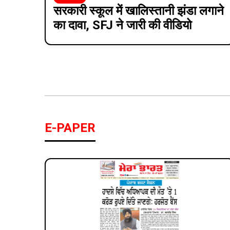
सरकारी स्कूल में खालिस्तानी झंडा लगाने
का दावा, SFJ ने जारी की वीडियो
E-PAPER