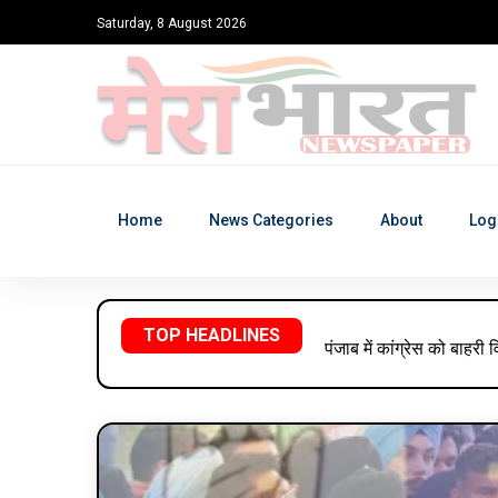
Saturday, 8 August 2026
Home
News Categories
About
Log
TOP HEADLINES
पंजाब में कांग्रेस को बाहरी