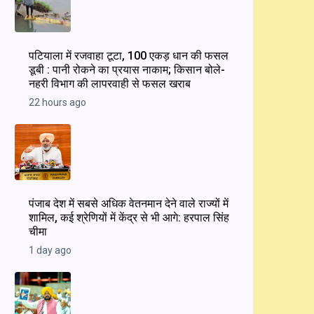
पटियाला में रजवाहा टूटा, 100 एकड़ धान की फसल
डूबी : पानी रोकने का प्रयास नाकाम; किसान बोले-
नहरी विभाग की लापरवाही से फसल खराब
22 hours ago
पंजाब देश में सबसे अधिक वेतनमान देने वाले राज्यों में
शामिल, कई श्रेणियों में केंद्र से भी आगे: हरपाल सिंह
चीमा
1 day ago