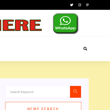
NEWS SEARCH