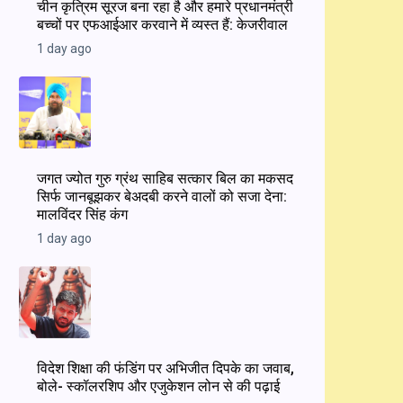
चीन कृत्रिम सूरज बना रहा है और हमारे प्रधानमंत्री
बच्चों पर एफआईआर करवाने में व्यस्त हैं: केजरीवाल
1 day ago
जगत ज्योत गुरु ग्रंथ साहिब सत्कार बिल का मकसद
सिर्फ जानबूझकर बेअदबी करने वालों को सजा देना:
मालविंदर सिंह कंग
1 day ago
विदेश शिक्षा की फंडिंग पर अभिजीत दिपके का जवाब,
बोले- स्कॉलरशिप और एजुकेशन लोन से की पढ़ाई