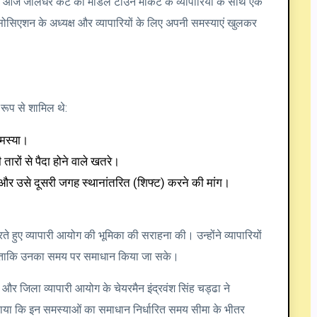
 आज जालंधर कैंट की मॉडल टाउन मार्केट के व्यापारियों के साथ एक
सिएशन के अध्यक्ष और व्यापारियों के लिए अपनी समस्याएं खुलकर
य रूप से शामिल थे:
समस्या।
ारों से पैदा होने वाले खतरे।
र और उसे दूसरी जगह स्थानांतरित (शिफ्ट) करने की मांग।
े हुए व्यापारी आयोग की भूमिका की सराहना की। उन्होंने व्यापारियों
ें ताकि उनका समय पर समाधान किया जा सके।
 और जिला व्यापारी आयोग के चेयरमैन इंद्रवंश सिंह चड्ढा ने
िलाया कि इन समस्याओं का समाधान निर्धारित समय सीमा के भीतर