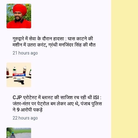
गुरुद्वारे में सेवा के दौरान हादसा : घास काटने की
मशीन में उतरा करंट, ग्रंथी मनजिंदर सिंह की मौत
21 hours ago
CJP प्रोटेस्ट में ब्लास्ट की साजिश रच रही थी ISI :
जंतर-मंतर पर पेट्रोल बम लेकर आए थे, पंजाब पुलिस
ने 9 आरोपी पकड़े
22 hours ago