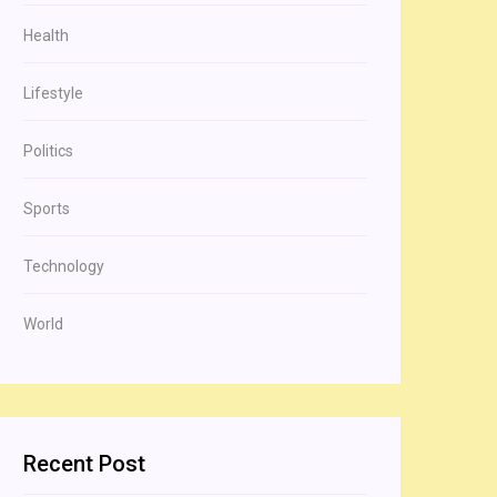
Health
Lifestyle
Politics
Sports
Technology
World
Recent Post