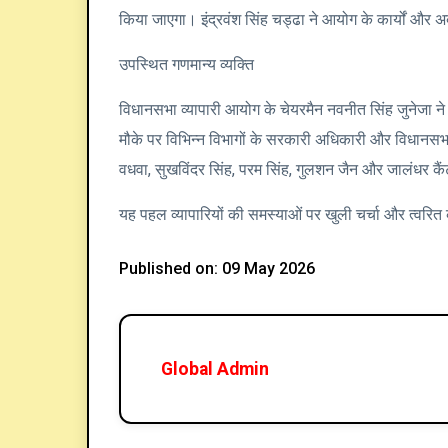
किया जाएगा। इंद्रवंश सिंह चड्ढा ने आयोग के कार्यों औ
उपस्थित गणमान्य व्यक्ति
विधानसभा व्यापारी आयोग के चेयरमैन नवनीत सिंह जुनेजा न
मौके पर विभिन्न विभागों के सरकारी अधिकारी और विधान
वधवा, सुखविंदर सिंह, परम सिंह, गुलशन जैन और जालंधर कैं
यह पहल व्यापारियों की समस्याओं पर खुली चर्चा और त्वरित क
Published on: 09 May 2026
Global Admin