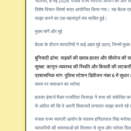
जालंधर, 8 मई 2026: पंजाब राज्य व्यापारी आयोग की ओर से
विशेष विचार-विमर्श सत्र आयोजित किया गया। यह बैठक एसो
साझा करने का एक महत्वपूर्ण मंच साबित हुई।
मुख्य मांगें और मुद्दे
बैठक के दौरान व्यापारियों ने कई अहम मुद्दे उठाए, जिनमें मुख्
बुनियादी ढांचा: सड़कों की खराब हालत और सीवरेज की 
सुरक्षा: कानून-व्यवस्था की स्थिति और बिजली की लटकती त
प्रशासनिक मांग: पुलिस स्टेशन डिवीजन नंबर 6 में सुधा
समय पर समाधान का भरोसा
हलका इंचार्ज मैडम राजविंदर थियाड़ा ने सभा को संबोधित करत
से अपील की कि वे अपनी शिकायतें लगातार साझा करते रह
पंजाब राज्य व्यापारी आयोग के सदस्य हरिंदरपाल सिंह मनोचा
व्यापारियों की समस्याओं को विस्तार से सुना और भरोसा द