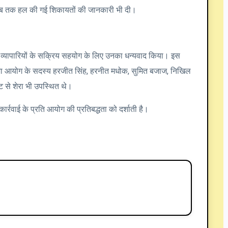
र अब तक हल की गई शिकायतों की जानकारी भी दी।
े व्यापारियों के सक्रिय सहयोग के लिए उनका धन्यवाद किया। इस
सभा आयोग के सदस्य हरजीत सिंह, हरनीत मधोक, सुमित बजाज, निखिल
ट से शेरा भी उपस्थित थे।
ार्रवाई के प्रति आयोग की प्रतिबद्धता को दर्शाती है।