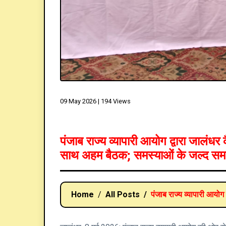
09 May 2026 |
194 Views
पंजाब राज्य व्यापारी आयोग द्वारा जालंधर 
साथ अहम बैठक; समस्याओं के जल्द सम
Home
All Posts
पंजाब राज्य व्यापारी आयोग द