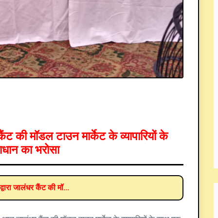
कैंट की मॉडल टाउन मार्केट के व्यापारियों के
ाधान का भरोसा
्वारा जालंधर कैंट की मॉ...