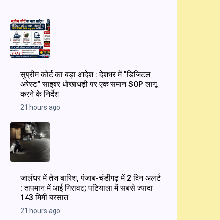
सुप्रीम कोर्ट का बड़ा आदेश : देशभर में "डिजिटल
अरेस्ट" साइबर धोखाधड़ी पर एक समान SOP लागू
करने के निर्देश
21 hours ago
जालंधर में तेज बारिश, पंजाब-चंडीगढ़ में 2 दिन अलर्ट
: तापमान में आई गिरावट; पटियाला में सबसे ज्यादा
143 मिमी बरसात
21 hours ago