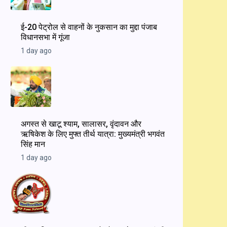
ई-20 पेट्रोल से वाहनों के नुकसान का मुद्दा पंजाब
विधानसभा में गूंजा
1 day ago
अगस्त से खाटू श्याम, सालासर, वृंदावन और
ऋषिकेश के लिए मुफ्त तीर्थ यात्रा: मुख्यमंत्री भगवंत
सिंह मान
1 day ago