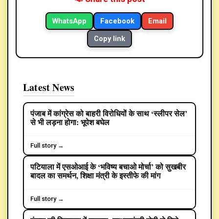
WhatsApp
Facebook
Email
Copy link
Latest News
पंजाब में कांग्रेस को बाहरी विरोधियों के साथ ‘स्लीपर सेल’
POLITICS
से भी लड़ना होगा: भूपेश बघेल
Full story →
पटियाला में एसओआई के ‘भविष्य बचाओ मोर्चा’ को सुखबीर
बादल का समर्थन, शिक्षा मंत्री के इस्तीफे की मांग
Full story →