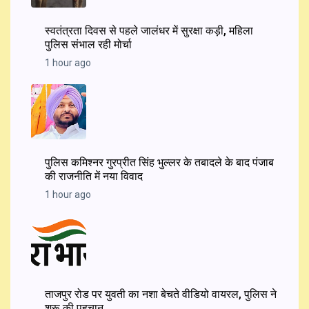
स्वतंत्रता दिवस से पहले जालंधर में सुरक्षा कड़ी, महिला
पुलिस संभाल रही मोर्चा
1 hour ago
पुलिस कमिश्नर गुरप्रीत सिंह भुल्लर के तबादले के बाद पंजाब
की राजनीति में नया विवाद
1 hour ago
ताजपुर रोड पर युवती का नशा बेचते वीडियो वायरल, पुलिस ने
शुरू की पहचान