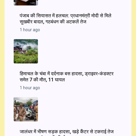
पंजाब की सियासत में हलचल: प्रधानमंत्री मोदी से मिले
सुखबीर बादल, गठबंधन की अटकलें तेज
1 hour ago
हिमाचल के चंबा में दर्दनाक बस हादसा, ड्राइवर-कंडक्टर
समेत 7 की मौत, 11 घायल
1 hour ago
जालंधर में भीषण सड़क हादसा, खड़े कैंटर से टकराई तेज