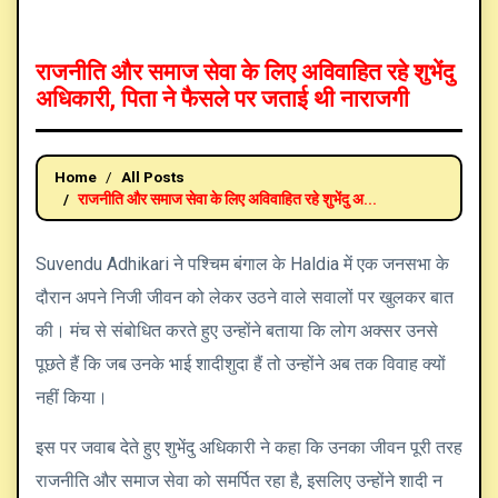
राजनीति और समाज सेवा के लिए अविवाहित रहे शुभेंदु
अधिकारी, पिता ने फैसले पर जताई थी नाराजगी
Home
All Posts
राजनीति और समाज सेवा के लिए अविवाहित रहे शुभेंदु अ...
Suvendu Adhikari
ने पश्चिम बंगाल के
Haldia
में एक जनसभा के
दौरान अपने निजी जीवन को लेकर उठने वाले सवालों पर खुलकर बात
की। मंच से संबोधित करते हुए उन्होंने बताया कि लोग अक्सर उनसे
पूछते हैं कि जब उनके भाई शादीशुदा हैं तो उन्होंने अब तक विवाह क्यों
नहीं किया।
इस पर जवाब देते हुए शुभेंदु अधिकारी ने कहा कि उनका जीवन पूरी तरह
राजनीति और समाज सेवा को समर्पित रहा है, इसलिए उन्होंने शादी न