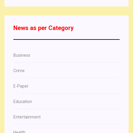
News as per Category
Business
Crime
E-Paper
Education
Entertainment
Health