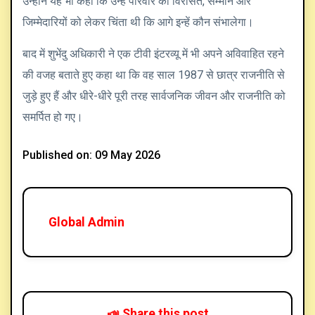
उन्होंने यह भी कहा कि उन्हें परिवार की विरासत, सम्मान और
जिम्मेदारियों को लेकर चिंता थी कि आगे इन्हें कौन संभालेगा।
बाद में शुभेंदु अधिकारी ने एक टीवी इंटरव्यू में भी अपने अविवाहित रहने
की वजह बताते हुए कहा था कि वह साल 1987 से छात्र राजनीति से
जुड़े हुए हैं और धीरे-धीरे पूरी तरह सार्वजनिक जीवन और राजनीति को
समर्पित हो गए।
Published on: 09 May 2026
Global Admin
📣 Share this post