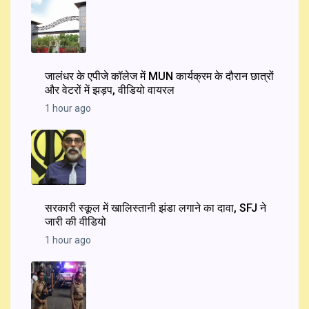
जालंधर के एपीजे कॉलेज में MUN कार्यक्रम के दौरान छात्रों
और वेटरों में झड़प, वीडियो वायरल
1 hour ago
सरकारी स्कूल में खालिस्तानी झंडा लगाने का दावा, SFJ ने
जारी की वीडियो
1 hour ago