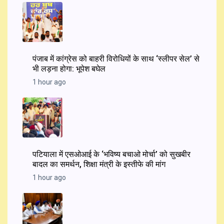
पंजाब में कांग्रेस को बाहरी विरोधियों के साथ ‘स्लीपर सेल’ से
भी लड़ना होगा: भूपेश बघेल
1 hour ago
पटियाला में एसओआई के ‘भविष्य बचाओ मोर्चा’ को सुखबीर
बादल का समर्थन, शिक्षा मंत्री के इस्तीफे की मांग
1 hour ago