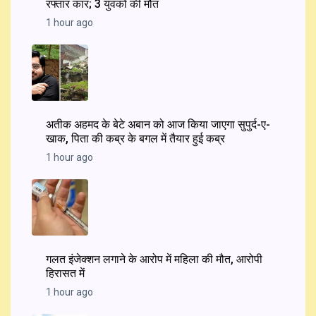
रफ्तार कार; 3 युवकों की मौत
1 hour ago
अतीक अहमद के बेटे अबान को आज किया जाएगा सुपुर्द-ए-
खाक, पिता की कब्र के बगल में तैयार हुई कब्र
1 hour ago
गलत इंजेक्शन लगाने के आरोप में महिला की मौत, आरोपी
हिरासत में
1 hour ago