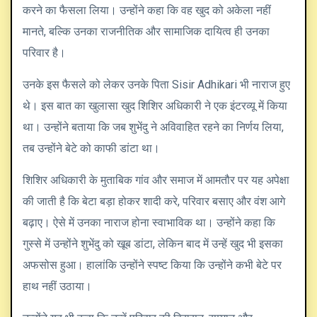
करने का फैसला लिया। उन्होंने कहा कि वह खुद को अकेला नहीं
मानते, बल्कि उनका राजनीतिक और सामाजिक दायित्व ही उनका
परिवार है।
उनके इस फैसले को लेकर उनके पिता
Sisir Adhikari
भी नाराज हुए
थे। इस बात का खुलासा खुद शिशिर अधिकारी ने एक इंटरव्यू में किया
था। उन्होंने बताया कि जब शुभेंदु ने अविवाहित रहने का निर्णय लिया,
तब उन्होंने बेटे को काफी डांटा था।
शिशिर अधिकारी के मुताबिक गांव और समाज में आमतौर पर यह अपेक्षा
की जाती है कि बेटा बड़ा होकर शादी करे, परिवार बसाए और वंश आगे
बढ़ाए। ऐसे में उनका नाराज होना स्वाभाविक था। उन्होंने कहा कि
गुस्से में उन्होंने शुभेंदु को खूब डांटा, लेकिन बाद में उन्हें खुद भी इसका
अफसोस हुआ। हालांकि उन्होंने स्पष्ट किया कि उन्होंने कभी बेटे पर
हाथ नहीं उठाया।