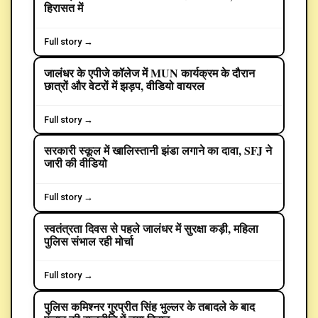
हिरासत में
Full story →
जालंधर के एपीजे कॉलेज में MUN कार्यक्रम के दौरान
EDUCATION
छात्रों और वेटरों में झड़प, वीडियो वायरल
Full story →
सरकारी स्कूल में खालिस्तानी झंडा लगाने का दावा, SFJ ने
CRIME
जारी की वीडियो
Full story →
स्वतंत्रता दिवस से पहले जालंधर में सुरक्षा कड़ी, महिला
POLITICS
पुलिस संभाल रही मोर्चा
Full story →
पुलिस कमिश्नर गुरप्रीत सिंह भुल्लर के तबादले के बाद
POLITICS