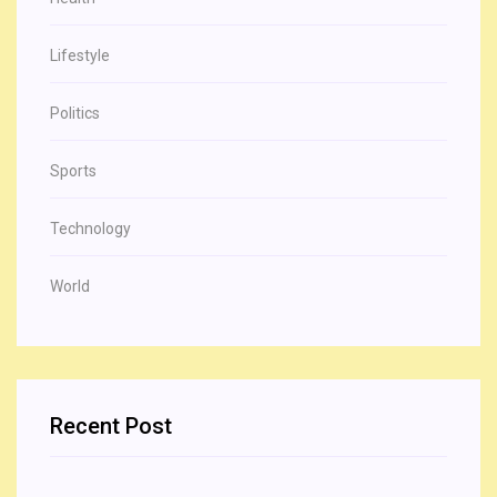
Lifestyle
Politics
Sports
Technology
World
Recent Post