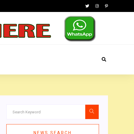
NEWS SEARCH