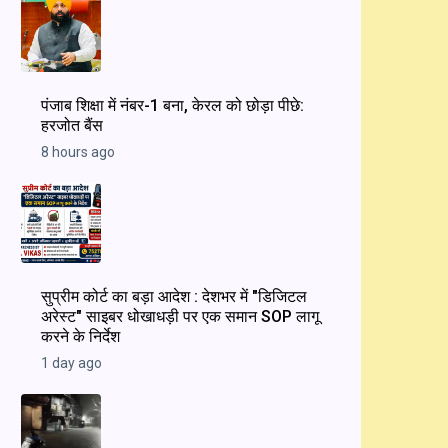
पंजाब शिक्षा में नंबर-1 बना, केरल को छोड़ा पीछे:
हरजोत बैंस
8 hours ago
सुप्रीम कोर्ट का बड़ा आदेश : देशभर में "डिजिटल
अरेस्ट" साइबर धोखाधड़ी पर एक समान SOP लागू
करने के निर्देश
1 day ago