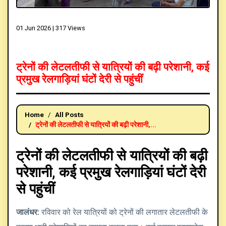
01 Jun 2026 |
317 Views
ट्रेनों की लेटलतीफी से यात्रियों की बढ़ी परेशानी, कई
प्रमुख रेलगाड़ियां घंटों देरी से पहुंचीं
Home
All Posts
ट्रेनों की लेटलतीफी से यात्रियों की बढ़ी परेशानी,...
ट्रेनों की लेटलतीफी से यात्रियों की बढ़ी
परेशानी, कई प्रमुख रेलगाड़ियां घंटों देरी
से पहुंचीं
जालंधर:
रविवार को रेल यात्रियों को ट्रेनों की लगातार लेटलतीफी के