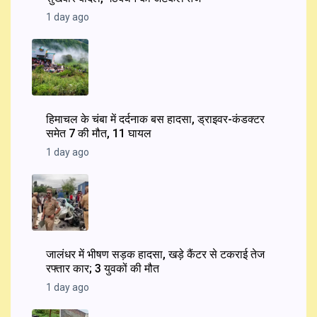
1 day ago
हिमाचल के चंबा में दर्दनाक बस हादसा, ड्राइवर-कंडक्टर
समेत 7 की मौत, 11 घायल
1 day ago
जालंधर में भीषण सड़क हादसा, खड़े कैंटर से टकराई तेज
रफ्तार कार; 3 युवकों की मौत
1 day ago