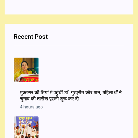
Recent Post
मुक्तसर की तियां में पहुंचीं डॉ. गुरप्रीत कौर मान, महिलाओं ने
चुनाव की तारीख पूछनी शुरू कर दी
4 hours ago