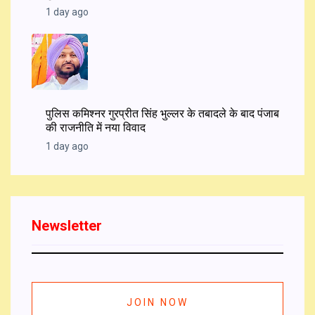
1 day ago
पुलिस कमिश्नर गुरप्रीत सिंह भुल्लर के तबादले के बाद पंजाब
की राजनीति में नया विवाद
1 day ago
Newsletter
JOIN NOW