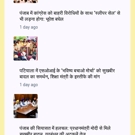
पंजाब में कांग्रेस को बाहरी विरोधियों के साथ ‘स्लीपर सेल’ से
भी लड़ना होगा: भूपेश बघेल
1 day ago
पटियाला में एसओआई के ‘भविष्य बचाओ मोर्चा’ को सुखबीर
बादल का समर्थन, शिक्षा मंत्री के इस्तीफे की मांग
1 day ago
पंजाब की सियासत में हलचल: प्रधानमंत्री मोदी से मिले
सुखबीर बादल, गठबंधन की अटकलें तेज