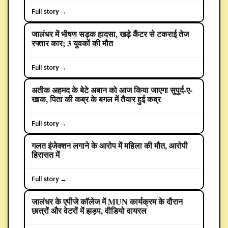
Full story →
जालंधर में भीषण सड़क हादसा, खड़े कैंटर से टकराई तेज
CRIME
रफ्तार कार; 3 युवकों की मौत
Full story →
अतीक अहमद के बेटे अबान को आज किया जाएगा सुपुर्द-ए-
CRIME
खाक, पिता की कब्र के बगल में तैयार हुई कब्र
Full story →
गलत इंजेक्शन लगाने के आरोप में महिला की मौत, आरोपी
CRIME
हिरासत में
Full story →
जालंधर के एपीजे कॉलेज में MUN कार्यक्रम के दौरान
EDUCATION
छात्रों और वेटरों में झड़प, वीडियो वायरल