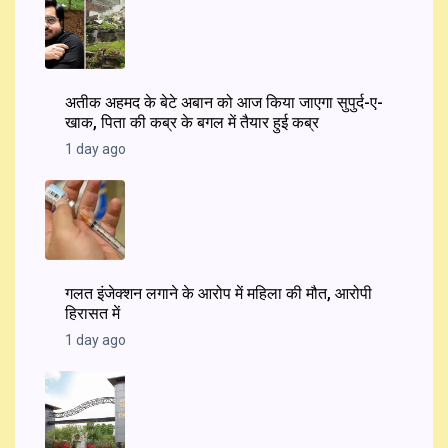
अतीक अहमद के बेटे अबान को आज किया जाएगा सुपुर्द-ए-
खाक, पिता की कब्र के बगल में तैयार हुई कब्र
1 day ago
गलत इंजेक्शन लगाने के आरोप में महिला की मौत, आरोपी
हिरासत में
1 day ago