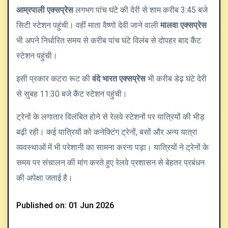
आम्रपाली एक्सप्रेस
लगभग पांच घंटे की देरी से शाम करीब 3:45 बजे
सिटी स्टेशन पहुंची। वहीं माता वैष्णो देवी जाने वाली
मालवा एक्सप्रेस
भी अपने निर्धारित समय से करीब पांच घंटे विलंब से दोपहर बाद कैंट
स्टेशन पहुंची।
इसी प्रकार कटरा रूट की
वंदे भारत एक्सप्रेस
भी करीब डेढ़ घंटे देरी
से सुबह 11:30 बजे कैंट स्टेशन पहुंची।
ट्रेनों के लगातार विलंबित होने से रेलवे स्टेशनों पर यात्रियों की भीड़
बढ़ी रही। कई यात्रियों को कनेक्टिंग ट्रेनों, बसों और अन्य यात्रा
व्यवस्थाओं में भी परेशानी का सामना करना पड़ा। यात्रियों ने ट्रेनों के
समय पर संचालन की मांग करते हुए रेलवे प्रशासन से बेहतर प्रबंधन
की अपेक्षा जताई है।
Published on: 01 Jun 2026