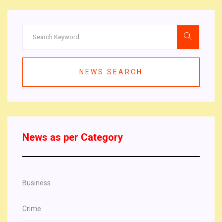
NEWS SEARCH
News as per Category
Business
Crime