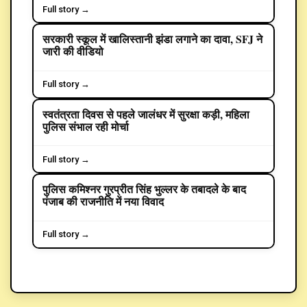
Full story →
सरकारी स्कूल में खालिस्तानी झंडा लगाने का दावा, SFJ ने
CRIME
जारी की वीडियो
Full story →
स्वतंत्रता दिवस से पहले जालंधर में सुरक्षा कड़ी, महिला
POLITICS
पुलिस संभाल रही मोर्चा
Full story →
पुलिस कमिश्नर गुरप्रीत सिंह भुल्लर के तबादले के बाद
POLITICS
पंजाब की राजनीति में नया विवाद
Full story →