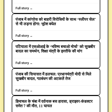
Full story →
पंजाब में कांग्रेस को बाहरी विरोधियों के साथ ‘स्लीपर सेल’
POLITICS
से भी लड़ना होगा: भूपेश बघेल
Full story →
पटियाला में एसओआई के ‘भविष्य बचाओ मोर्चा’ को सुखबीर
बादल का समर्थन, शिक्षा मंत्री के इस्तीफे की मांग
Full story →
पंजाब की सियासत में हलचल: प्रधानमंत्री मोदी से मिले
POLITICS
सुखबीर बादल, गठबंधन की अटकलें तेज
Full story →
हिमाचल के चंबा में दर्दनाक बस हादसा, ड्राइवर-कंडक्टर
समेत 7 की मौत, 11 घायल