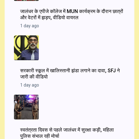
जालंधर के एपीजे कॉलेज में MUN कार्यक्रम के दौरान छात्रों
और वेटरों में झड़प, वीडियो वायरल
1 day ago
सरकारी स्कूल में खालिस्तानी झंडा लगाने का दावा, SFJ ने
जारी की वीडियो
1 day ago
स्वतंत्रता दिवस से पहले जालंधर में सुरक्षा कड़ी, महिला
पुलिस संभाल रही मोर्चा