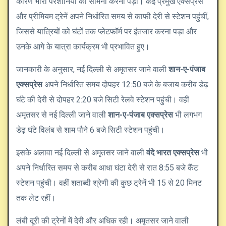
कारण भारी परेशानियों का सामना करना पड़ा। कई प्रमुख एक्सप्रेस
और प्रीमियम ट्रेनें अपने निर्धारित समय से काफी देरी से स्टेशन पहुंचीं,
जिससे यात्रियों को घंटों तक प्लेटफॉर्म पर इंतजार करना पड़ा और
उनके आगे के यात्रा कार्यक्रम भी प्रभावित हुए।
जानकारी के अनुसार, नई दिल्ली से अमृतसर जाने वाली
शान-ए-पंजाब
एक्सप्रेस
अपने निर्धारित समय दोपहर 12:50 बजे के बजाय करीब डेढ़
घंटे की देरी से दोपहर 2:20 बजे सिटी रेलवे स्टेशन पहुंची। वहीं
अमृतसर से नई दिल्ली जाने वाली
शान-ए-पंजाब एक्सप्रेस
भी लगभग
डेढ़ घंटे विलंब से शाम पौने 6 बजे सिटी स्टेशन पहुंची।
इसके अलावा नई दिल्ली से अमृतसर जाने वाली
वंदे भारत एक्सप्रेस
भी
अपने निर्धारित समय से करीब आधा घंटा देरी से रात 8:55 बजे कैंट
स्टेशन पहुंची। वहीं शताब्दी श्रेणी की कुछ ट्रेनें भी 15 से 20 मिनट
तक लेट रहीं।
लंबी दूरी की ट्रेनों में देरी और अधिक रही। अमृतसर जाने वाली